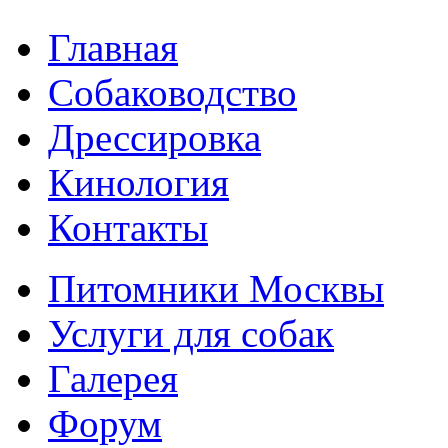
Главная
Собаководство
Дрессировка
Кинология
Контакты
Питомники Москвы
Услуги для собак
Галерея
Форум