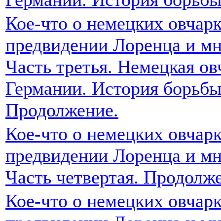
Кое-что о немецких овчарк
предвидении Лоренца и мн
Часть третья. Немецкая ов
Германии. История борьбы
Продолжение.
Кое-что о немецких овчарк
предвидении Лоренца и мн
Часть четвертая. Продолж
Кое-что о немецких овчарк