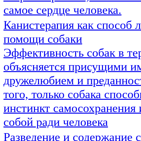
самое сердце человека.
Канистерапия как способ 
помощи собаки
Эффективность собак в те
объясняется присущими им
дружелюбием и преданнос
того, только собака спосо
инстинкт самосохранения 
собой ради человека
Разведение и содержание 