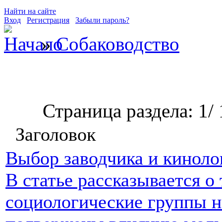
Найти на сайте
Вход
Регистрация
Забыли пароль?
»
Собаководство
Страница раздела: 1/ 
Заголовок
Выбор заводчика и киноло
В статье рассказывается о 
социологические группы н