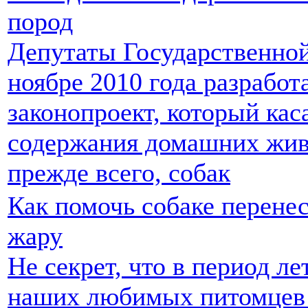
пород
Депутаты Государственно
ноябре 2010 года разработ
законопроект, который кас
содержания домашних жив
прежде всего, собак
Как помочь собаке перене
жару
Не секрет, что в период л
наших любимых питомцев