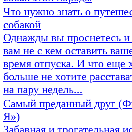
Что нужно знать о путеше
собакой
Однажды вы проснетесь и 
вам не с кем оставить ваш
время отпуска. И что еще 
больше не хотите расстава
на пару недель...
Самый преданный друг (Ф
Я»)
Забавная и трогательная и