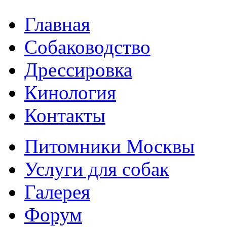
Главная
Собаководство
Дрессировка
Кинология
Контакты
Питомники Москвы
Услуги для собак
Галерея
Форум