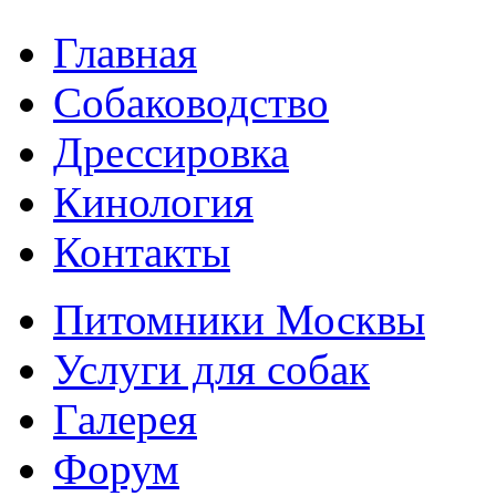
Главная
Собаководство
Дрессировка
Кинология
Контакты
Питомники Москвы
Услуги для собак
Галерея
Форум