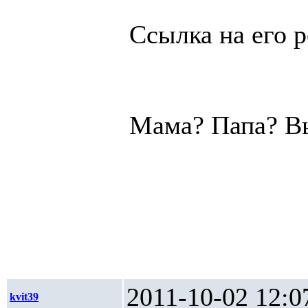
Ссылка на его
Мама? Папа? Вы
2011-10-02 1
kvit39