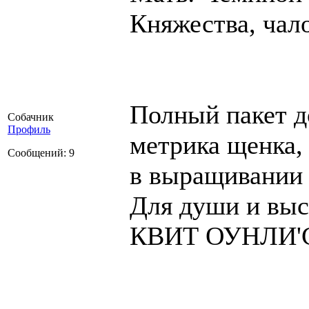
Княжества, чало
Полный пакет д
Собачник
Профиль
метрика щенка,
Сообщений: 9
в выращивании 
Для души и выс
КВИТ ОУНЛИ'