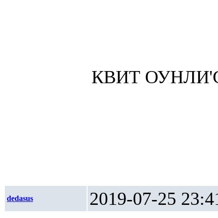
КВИТ ОУНЛИ'
2019-07-25 2
dedasus