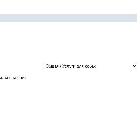
лки на сайт.