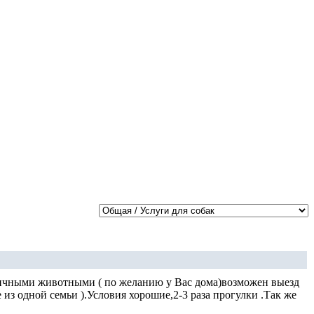
зличными животными ( по желанию у Вас дома)возможен выезд
из одной семьи ).Условия хорошие,2-3 раза прогулки .Так же