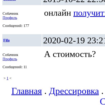
онлайн
получит
Собачник
Профиль
Сообщений: 177
2020-02-19 2
Fifa
А стоимость?
Собачник
Профиль
Сообщений: 11
>
1
<
Главная
.
Дрессировка
С