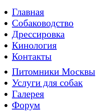
Главная
Собаководство
Дрессировка
Кинология
Контакты
Питомники Москвы
Услуги для собак
Галерея
Форум