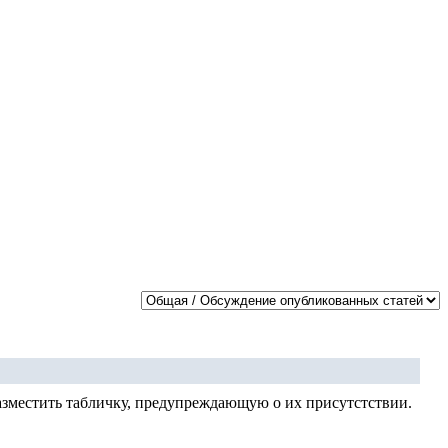
азместить табличку, предупреждающую о их присутстствии.