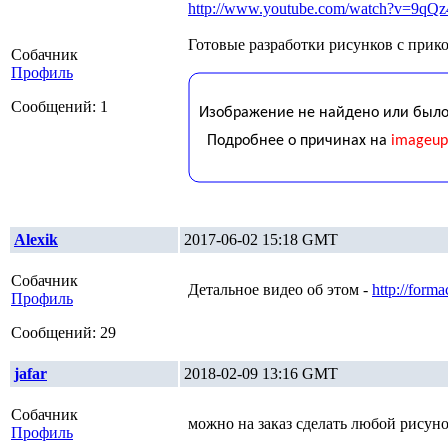
http://www.youtube.com/watch?v=9q
Готовые разработки рисунков с прик
Собачник
Профиль
Сообщений: 1
Alexik
2017-06-02 15:18 GMT
Собачник
Детальное видео об этом -
http://form
Профиль
Сообщений: 29
jafar
2018-02-09 13:16 GMT
Собачник
можно на заказ сделать любой рисун
Профиль