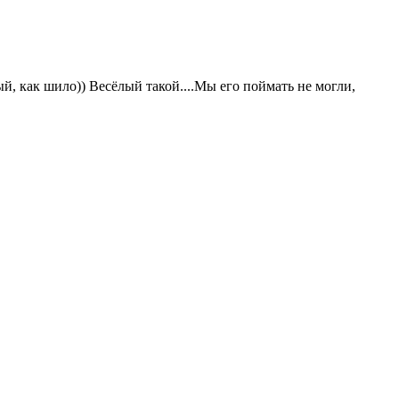
, как шило)) Весёлый такой....Мы его поймать не могли,