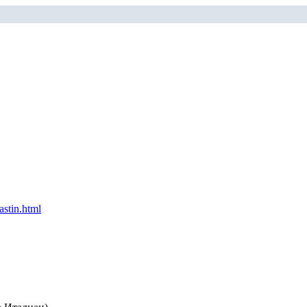
stin.html