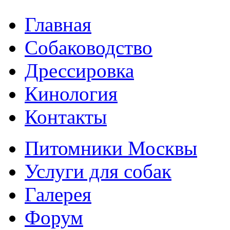
Главная
Собаководство
Дрессировка
Кинология
Контакты
Питомники Москвы
Услуги для собак
Галерея
Форум