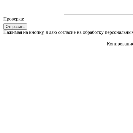
Проверка:
Нажимая на кнопку, я даю согласие на обработку персональн
Копирование