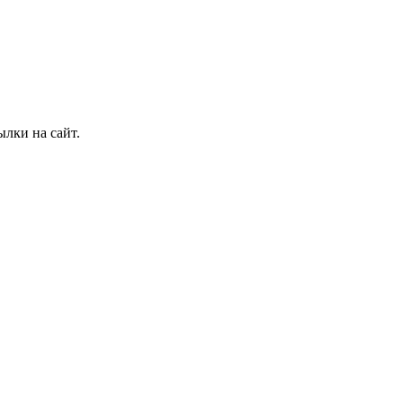
лки на сайт.