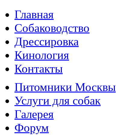
Главная
Собаководство
Дрессировка
Кинология
Контакты
Питомники Москвы
Услуги для собак
Галерея
Форум