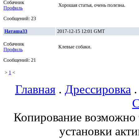
Собачник
Хорошая статья, очень полезна.
Профиль
Сообщений: 23
Наташа33
2017-12-15 12:01 GMT
Собачник
Клевые собаки.
Профиль
Сообщений: 21
>
1
<
Главная
.
Дрессировка
С
Копирование возможно т
установки акти