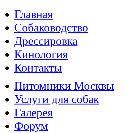
Главная
Собаководство
Дрессировка
Кинология
Контакты
Питомники Москвы
Услуги для собак
Галерея
Форум