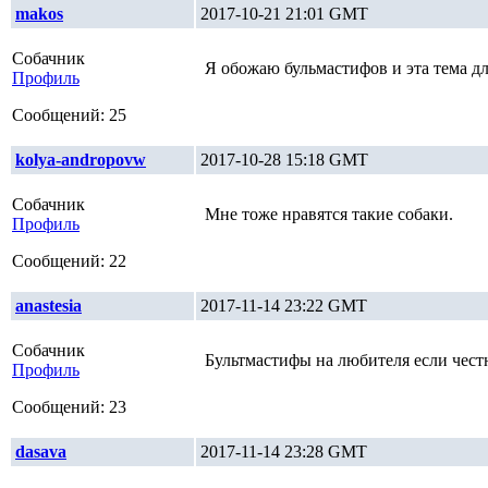
makos
2017-10-21 21:01 GMT
Собачник
Я обожаю бульмастифов и эта тема дл
Профиль
Сообщений: 25
kolya-andropovw
2017-10-28 15:18 GMT
Собачник
Мне тоже нравятся такие собаки.
Профиль
Сообщений: 22
anastesia
2017-11-14 23:22 GMT
Собачник
Бультмастифы на любителя если честн
Профиль
Сообщений: 23
dasava
2017-11-14 23:28 GMT