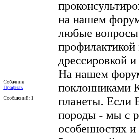
проконсультиро
на нашем форум
любые вопросы,
профилактикой 
дрессировкой и 
На нашем фору
Собачник
поклонниками К
Профиль
планеты. Если 
Сообщений: 1
породы - мы с 
особенностях и