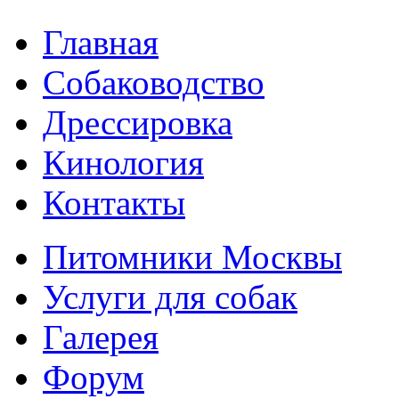
Главная
Собаководство
Дрессировка
Кинология
Контакты
Питомники Москвы
Услуги для собак
Галерея
Форум