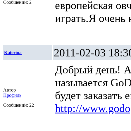
европейская овч
Сообщений: 2
играть.Я очень 
2011-02-03 1
Katerina
Добрый день! А
называется GoD
Автор
будет заказать 
Профиль
http://www.godo
Сообщений: 22