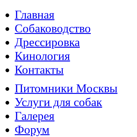
Главная
Собаководство
Дрессировка
Кинология
Контакты
Питомники Москвы
Услуги для собак
Галерея
Форум