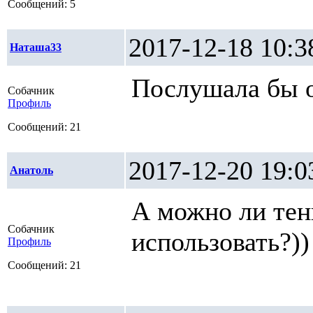
Сообщений: 5
2017-12-18 1
Наташа33
Послушала бы от
Собачник
Профиль
Сообщений: 21
2017-12-20 1
Анатоль
А можно ли те
Собачник
использовать?))
Профиль
Сообщений: 21