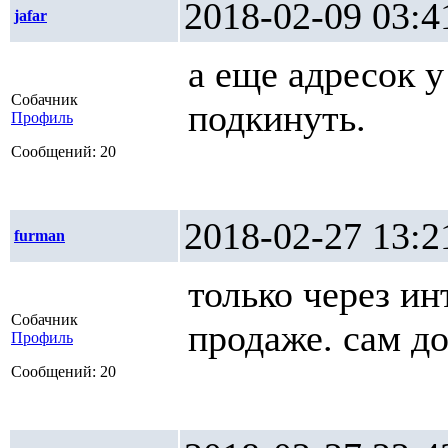
2018-02-09 0
jafar
а еще адресок у
Собачник
подкинуть.
Профиль
Сообщений: 20
2018-02-27 1
furman
только через ин
Собачник
продаже. сам до
Профиль
Сообщений: 20