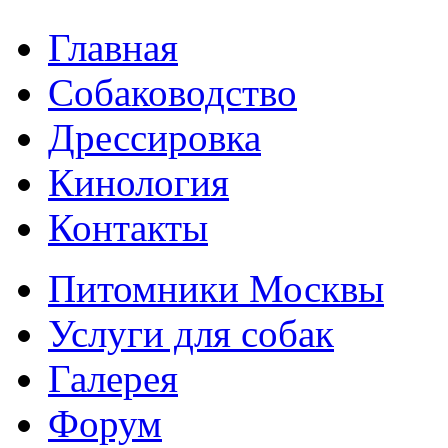
Главная
Собаководство
Дрессировка
Кинология
Контакты
Питомники Москвы
Услуги для собак
Галерея
Форум