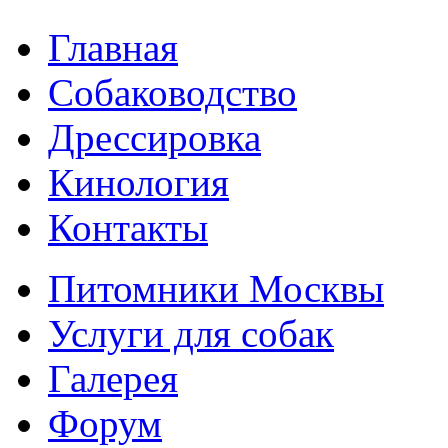
Главная
Собаководство
Дрессировка
Кинология
Контакты
Питомники Москвы
Услуги для собак
Галерея
Форум