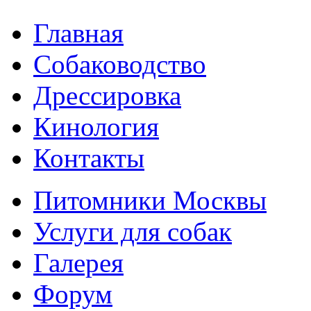
Главная
Собаководство
Дрессировка
Кинология
Контакты
Питомники Москвы
Услуги для собак
Галерея
Форум