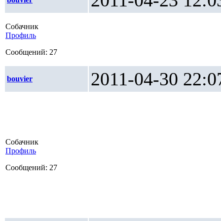
2011-04-23 1
Собачник
Профиль
Сообщений: 27
2011-04-30 2
bouvier
Собачник
Профиль
Сообщений: 27