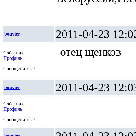
2011-04-23 1
bouvier
отец щенков
Собачник
Профиль
Сообщений: 27
2011-04-23 1
bouvier
Собачник
Профиль
Сообщений: 27
bouvier