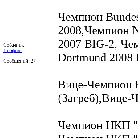
Чемпион Bundes
2008,Чемпион N
2007 BIG-2, Че
Собачник
Профиль
Dortmund 2008 
Сообщений: 27
Вице-Чемпион 
(Загреб),Вице-
Чемпион НКП "Ф