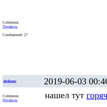
Собачник
Профиль
Сообщений: 27
2019-06-03 0
dedasus
нашел тут
горяч
Собачник
Профиль