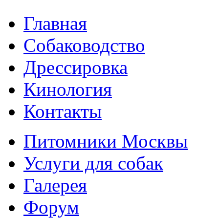
Главная
Собаководство
Дрессировка
Кинология
Контакты
Питомники Москвы
Услуги для собак
Галерея
Форум