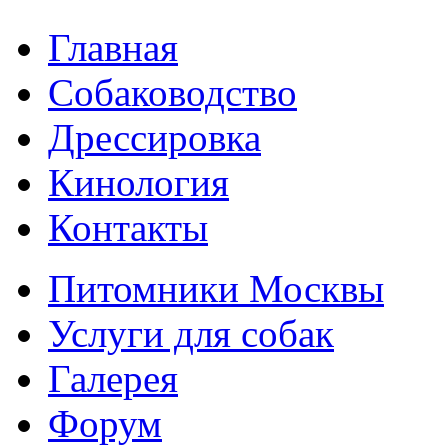
Главная
Собаководство
Дрессировка
Кинология
Контакты
Питомники Москвы
Услуги для собак
Галерея
Форум