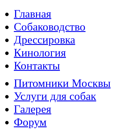
Главная
Собаководство
Дрессировка
Кинология
Контакты
Питомники Москвы
Услуги для собак
Галерея
Форум