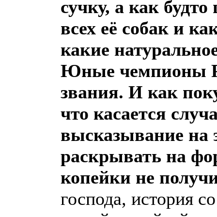
сучку, а как будт
всех её собак и к
какие натуральное
Юные чемпионы Р
звания. И как пок
что касается случа
высказывание на э
раскрывать на фор
копейки не получи
господа, история с