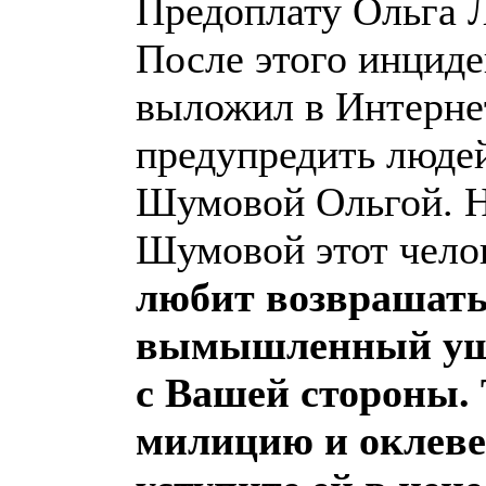
Предоплату Ольга Л
После этого инциде
выложил в Интерне
предупредить людей
Шумовой Ольгой. Ну
Шумовой этот чело
любит возврашать 
вымышленный уше
с Вашей стороны.
милицию и оклеве