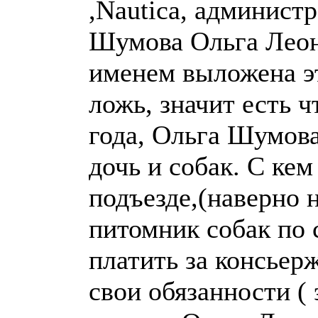
,Nautica, администр
Шумова Ольга Леон
именем выложена эт
ложь, значит есть 
года, Ольга Шумова
дочь и собак. С кем
подъезде,(наверно 
питомник собак по 
платить за консьерж
свои обязанности (