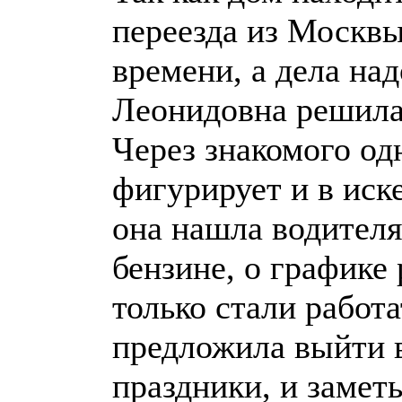
переезда из Москвы
времени, а дела над
Леонидовна решила 
Через знакомого од
фигурирует и в иск
она нашла водителя
бензине, о графике 
только стали работ
предложила выйти 
праздники, и заметь