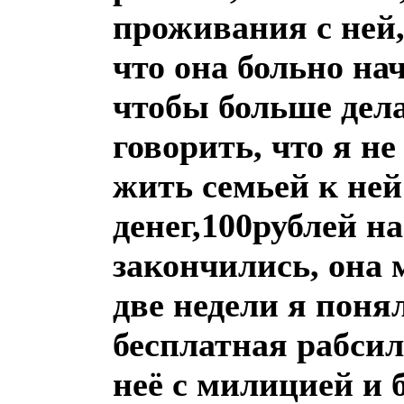
проживания с ней,
что она больно на
чтобы больше дела
говорить, что я не
жить семьей к ней
денег,100рублей н
закончились, она 
две недели я поня
бесплатная рабсила
неё с милицией и б