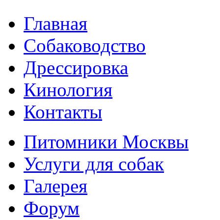
Главная
Собаководство
Дрессировка
Кинология
Контакты
Питомники Москвы
Услуги для собак
Галерея
Форум