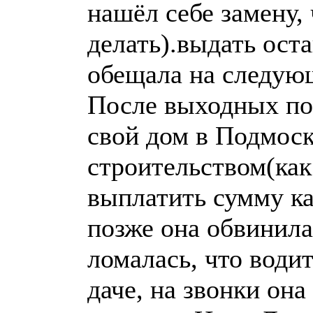
нашёл себе замену, 
делать).выдать ос
обещала на следую
После выходных по
свой дом в Подмоск
строительством(как
выплатить сумму ка
позже она обвинила
ломалась, что води
даче, на звонки она