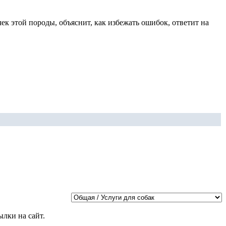
к этой породы, объяснит, как избежать ошибок, ответит на
лки на сайт.