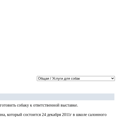
готовить собаку к ответственной выставке.
а, который состоится 24 декабря 2011г в школе салонного