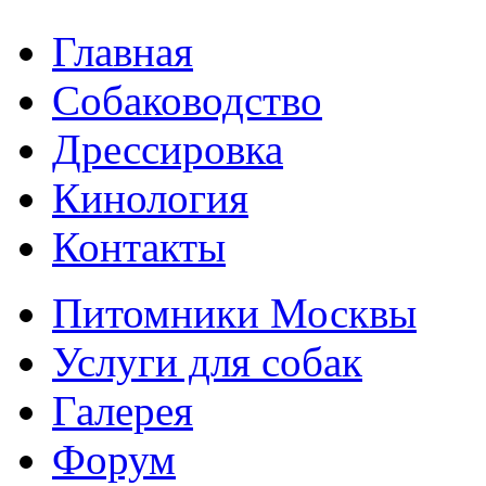
Главная
Собаководство
Дрессировка
Кинология
Контакты
Питомники Москвы
Услуги для собак
Галерея
Форум