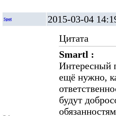
2015-03-04 1
Spot
Цитата
Smartl :
Интересный п
ещё нужно, к
ответственно
будут доброс
обязанностям