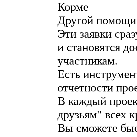
Корме
Другой помощи
Эти заявки сра
и становятся до
участникам.
Есть инструмен
отчетности прое
В каждый проек
друзьям" всех к
Вы сможете быс