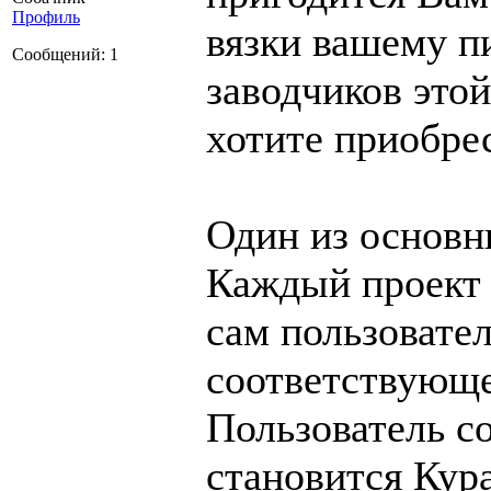
Профиль
вязки вашему п
Сообщений: 1
заводчиков это
хотите приобре
Один из основн
Каждый проект
сам пользовател
соответствующе
Пользователь с
становится Кур