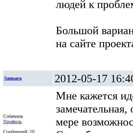
людей к пробле
Большой вариан
на сайте проек
2012-05-17 1
Samsara
Мне кажется ид
замечательная,
Собачник
мере возможнос
Профиль
Сообщений: 10