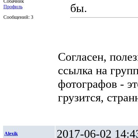
Собачник
бы.
Профиль
Сообщений: 3
Согласен, поле
ссылка на групп
фотографов - эт
грузится, стран
2017-06-02 1
Alexik