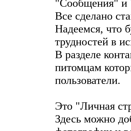
"Сообщения" и 
Все сделано ста
Надеемся, что 
трудностей в и
В разделе конта
питомцам котор
пользователи.
Это "Личная ст
Здесь можно до