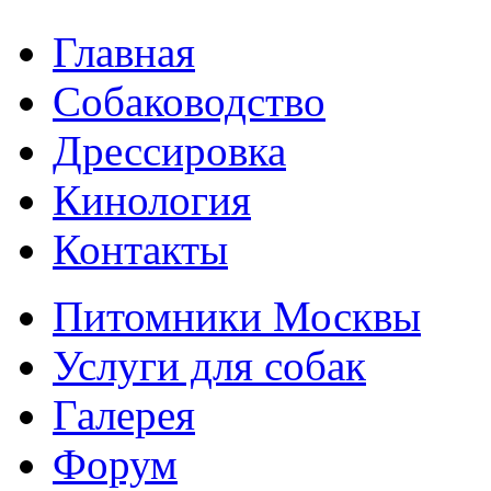
Главная
Собаководство
Дрессировка
Кинология
Контакты
Питомники Москвы
Услуги для собак
Галерея
Форум