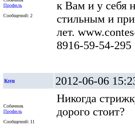
к Вам и у себя 
Профиль
стильным и при
Сообщений: 2
лет. www.contes
8916-59-54-295
2012-06-06 1
Ksyu
Никогда стрижку
Собачник
дорого стоит?
Профиль
Сообщений: 11