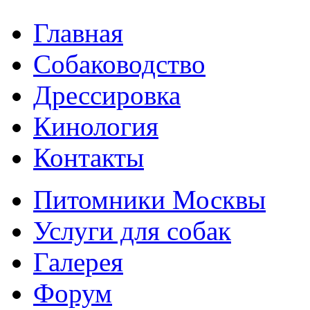
Главная
Собаководство
Дрессировка
Кинология
Контакты
Питомники Москвы
Услуги для собак
Галерея
Форум