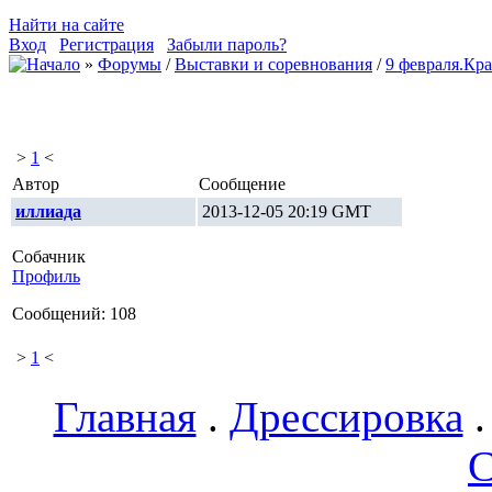
Найти на сайте
Вход
Регистрация
Забыли пароль?
»
Форумы
/
Выставки и соревнования
/
9 февраля.Кр
>
1
<
Автор
Сообщение
иллиада
2013-12-05 20:19 GMT
Собачник
Профиль
Сообщений: 108
>
1
<
Главная
.
Дрессировка
С