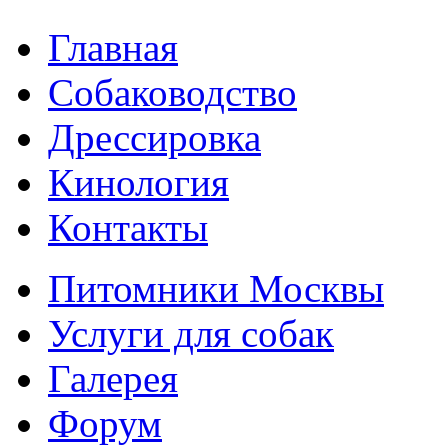
Главная
Собаководство
Дрессировка
Кинология
Контакты
Питомники Москвы
Услуги для собак
Галерея
Форум