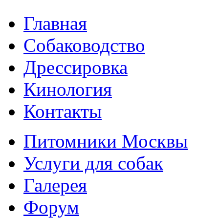
Главная
Собаководство
Дрессировка
Кинология
Контакты
Питомники Москвы
Услуги для собак
Галерея
Форум