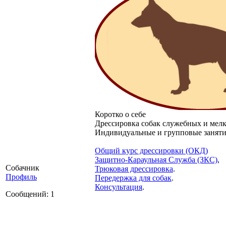
Коротко о себе
Дрессировка собак служебных и мелк
Индивидуальные и групповые заняти
Общий курс дрессировки (ОКД)
Защитно-Караульная Служба (ЗКС)
,
Собачник
Трюковая дрессировка
.
Профиль
Передержка для собак
.
Консультация
.
Сообщений: 1