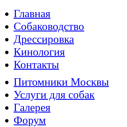
Главная
Собаководство
Дрессировка
Кинология
Контакты
Питомники Москвы
Услуги для собак
Галерея
Форум