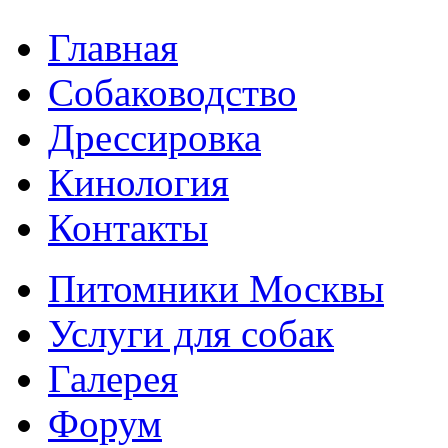
Главная
Собаководство
Дрессировка
Кинология
Контакты
Питомники Москвы
Услуги для собак
Галерея
Форум