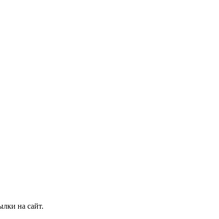
лки на сайт.