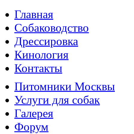
Главная
Собаководство
Дрессировка
Кинология
Контакты
Питомники Москвы
Услуги для собак
Галерея
Форум