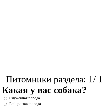
Питомники раздела: 1/ 1
Какая у вас собака?
Служебная порода
Бойцовская порода