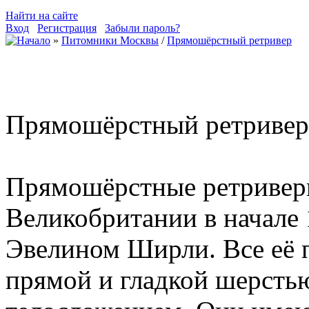
Найти на сайте
Вход
Регистрация
Забыли пароль?
»
Питомники Москвы
/
Прямошёрстный ретривер
Прямошёрстный ретривер
Прямошёрстные ретривер
Великобритании в начале 
Эвелином Ширли. Все её 
прямой и гладкой шерсть