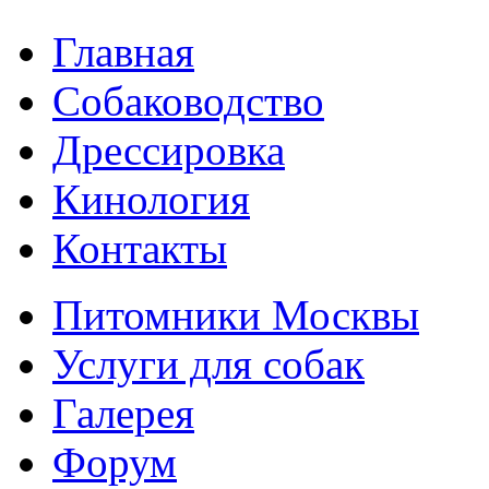
Главная
Собаководство
Дрессировка
Кинология
Контакты
Питомники Москвы
Услуги для собак
Галерея
Форум