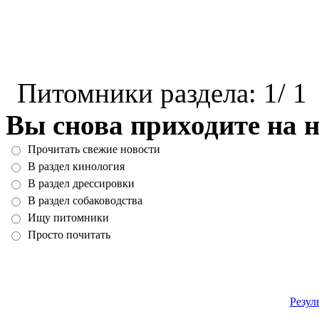
Питомники раздела: 1/ 1
Вы снова приходите на н
Прочитать свежие новости
В раздел кинология
В раздел дрессировки
В раздел собаководства
Ищу питомники
Просто почитать
Резул