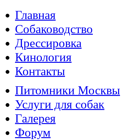
Главная
Собаководство
Дрессировка
Кинология
Контакты
Питомники Москвы
Услуги для собак
Галерея
Форум