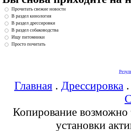
Прочитать свежие новости
В раздел кинология
В раздел дрессировки
В раздел собаководства
Ищу питомники
Просто почитать
Резул
Главная
.
Дрессировка
С
Копирование возможно т
установки акти