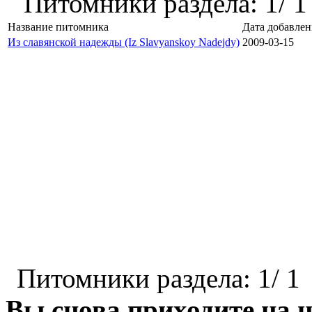
Питомники раздела: 1/ 1
Название питомника
Дата добавлен
Из славянской надежды (Iz Slavyanskoy Nadejdy)
2009-03-15
Питомники раздела: 1/ 1
Вы снова приходите на н