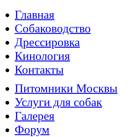
Главная
Собаководство
Дрессировка
Кинология
Контакты
Питомники Москвы
Услуги для собак
Галерея
Форум