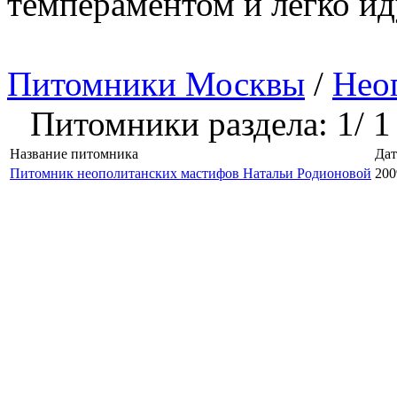
темпераментом и легко ид
Питомники Москвы
/
Нео
Питомники раздела: 1/ 1
Название питомника
Дат
Питомник неополитанских мастифов Натальи Родионовой
200