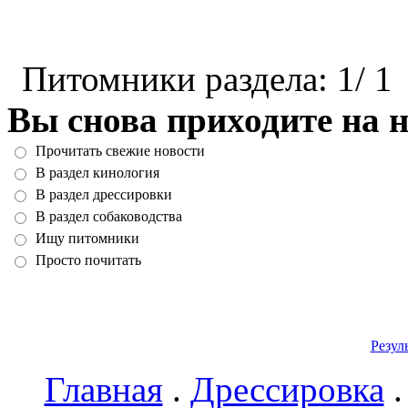
Питомники раздела: 1/ 1
Вы снова приходите на н
Прочитать свежие новости
В раздел кинология
В раздел дрессировки
В раздел собаководства
Ищу питомники
Просто почитать
Резул
Главная
.
Дрессировка