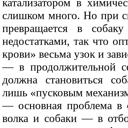
катализатором в химиче
слишком много. Но при с
превращается в собак
недостатками, так что о
крови» весьма узок и зав
— в продолжительной с
должна становиться соб
лишь «пусковым механиз
— основная проблема в 
волка и собаки — в отб