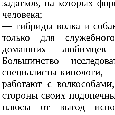
задатков, на которых фо
человека;
— гибриды волка и собак
только для служебного
домашних любимцев 
Большинство исследов
специалисты-кинологи
работают с волкособами
стороны своих подопечны
плюсы от выгод испол