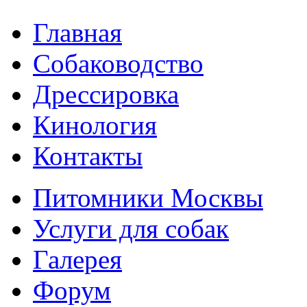
Главная
Собаководство
Дрессировка
Кинология
Контакты
Питомники Москвы
Услуги для собак
Галерея
Форум