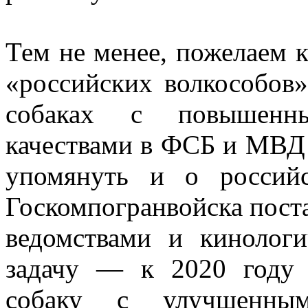
Тем не менее, пожелаем 
«российских волкособов»
собаках с повышенны
качествами в ФСБ и МВД
упомянуть и о российс
Госкомпогранвойска пост
ведомствами и кинолог
задачу — к 2020 году
собаку с улучшенным