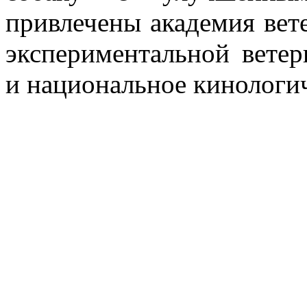
привлечены академия вет
экспериментальной ветер
и национальное кинологи