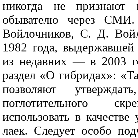
никогда не признают 
обывателю через СМИ.
Войлочников, С. Д. Вой
1982 года, выдержавшей
из недавних — в 2003 го
раздел «О гибридах»: «Т
позволяют утверждат
поглотительного ск
использовать в качестве
лаек. Следует особо под