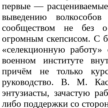
первые — расцениваемые
выведению волкособов
сообществом не без о
огромным скепсисом. С 
«селекционную работу»
военном институте вн
причём не только кур
руководство. В. М. Ка
энтузиасты, зачастую раб
либо поддержки со стороны