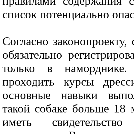
правилами содержания с
список потенциально опас
Согласно законопроекту,
обязательно регистриров
только в наморднике.
проходить курсы дресс
основные навыки выпо
такой собаке больше 18 м
иметь свидетельств