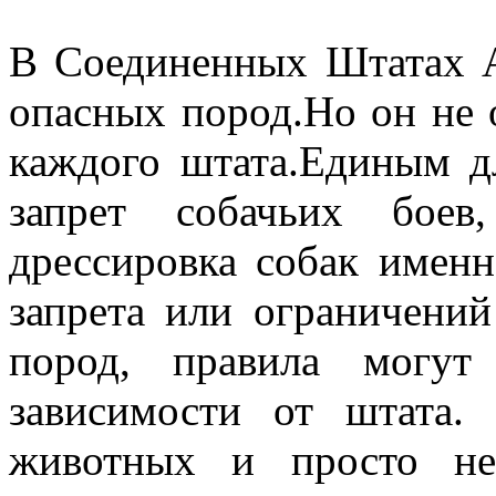
В Соединенных Штатах А
опасных пород.Но он не 
каждого штата.Единым д
запрет собачьих боев
дрессировка собак именн
запрета или ограничени
пород, правила могут
зависимости от штата.
животных и просто не