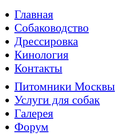
Главная
Собаководство
Дрессировка
Кинология
Контакты
Питомники Москвы
Услуги для собак
Галерея
Форум