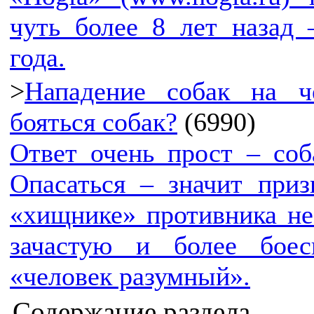
чуть более 8 лет назад
года.
>
Нападение собак на ч
бояться собак?
(6990)
Ответ очень прост – соб
Опасаться – значит при
«хищнике» противника не
зачастую и более боес
«человек разумный».
Содержание раздела