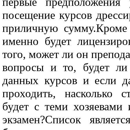
первые предположения 
посещение курсов дресси
приличную сумму.Кроме 
именно будет лицензиро
того, может ли он препода
вопросы и то, будет ли
данных курсов и если д
проходить, насколько с
будет с теми хозяевами 
экзамен?Список являет