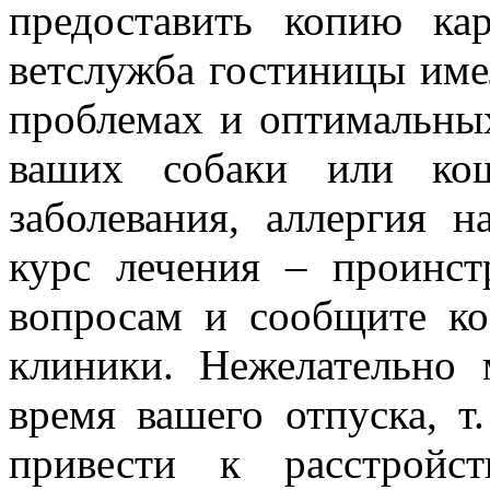
предоставить копию ка
ветслужба гостиницы име
проблемах и оптимальны
ваших собаки или кош
заболевания, аллергия 
курс лечения – проинст
вопросам и сообщите ко
клиники. Нежелательно
время вашего отпуска, т
привести к расстройс