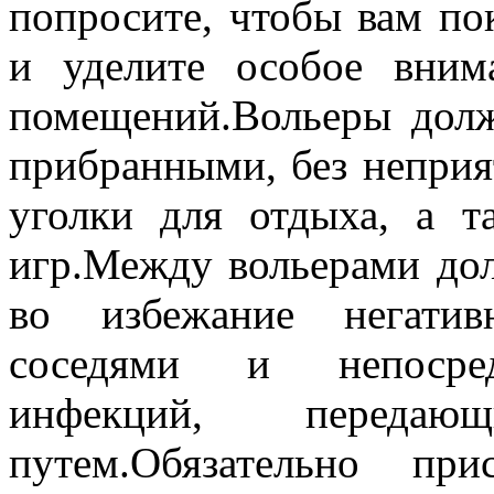
попросите, чтобы вам по
и уделите особое вним
помещений.Вольеры дол
прибранными, без неприя
уголки для отдыха, а 
игр.Между вольерами до
во избежание негатив
соседями и непосредс
инфекций, передающ
путем.Обязательно при