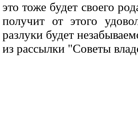
это тоже будет своего род
получит от этого удово
разлуки будет незабываем
из рассылки "Советы влад