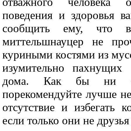
отважного человека о
поведения и здоровья в
сообщить ему, что в
миттельшнауцер не про
куриными костями из мусо
изумительно пахнущих 
дома. Как бы ни б
порекомендуйте лучше не 
отсутствие и избегать к
если только они не друзья 