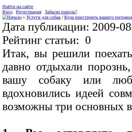
Найти на сайте
Вход
Регистрация
Забыли пароль?
»
Услуги для собак
/
Куда пристроить вашего питомца
Дата публикации: 2009-08
Рейтинг статьи:
0
Итак, вы решили поехать
давно отдыхали порознь,
вашу собаку или люби
вдохновились идеей совм
возможны три основных в