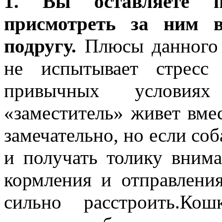
1. Вы оставляете 
присмотреть за ним 
подругу.
Плюсы данного 
не испытывает стресс
привычных условиях
«заместитель» живет вме
замечательно, но если соб
и получать толику внима
кормления и отправлени
сильно расстроить.Ко