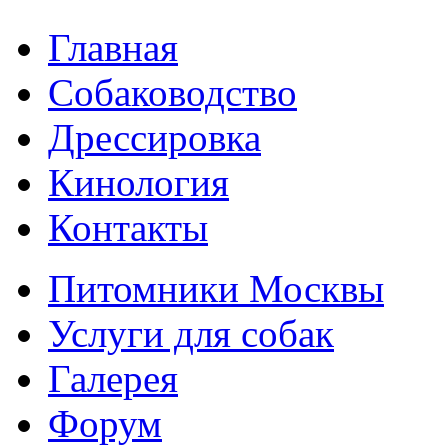
Главная
Собаководство
Дрессировка
Кинология
Контакты
Питомники Москвы
Услуги для собак
Галерея
Форум